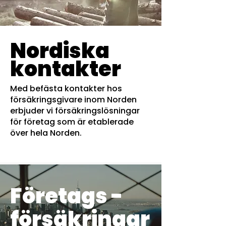
Nordiska
kontakter
Med befästa kontakter hos
försäkringsgivare inom Norden
erbjuder vi försäkringslösningar
för företag som är etablerade
över hela Norden.
Företags -
försäkringar