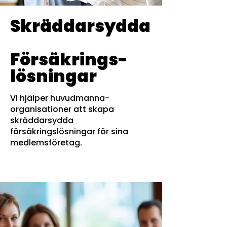
Skräddarsydda
Försäkrings-
lösningar
Vi hjälper huvudmanna-
organisationer att skapa
skräddarsydda
försäkringslösningar för sina
medlemsföretag.