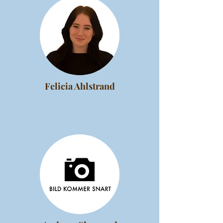
Felicia Ahlstrand