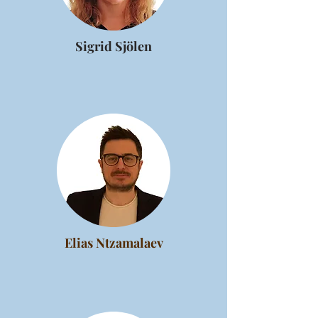
Sigrid Sjölen
Elias Ntzamalaev