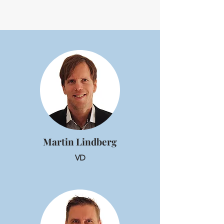
Martin Lindberg
VD