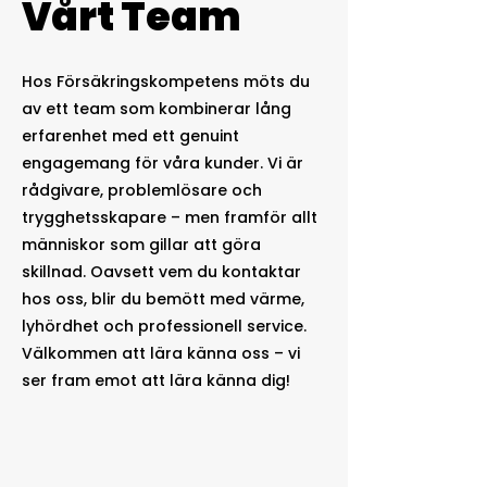
Vårt Team
Hos Försäkringskompetens möts du
av ett team som kombinerar lång
erfarenhet med ett genuint
engagemang för våra kunder. Vi är
rådgivare, problemlösare och
trygghetsskapare – men framför allt
människor som gillar att göra
skillnad. Oavsett vem du kontaktar
hos oss, blir du bemött med värme,
lyhördhet och professionell service.
Välkommen att lära känna oss – vi
ser fram emot att lära känna dig!