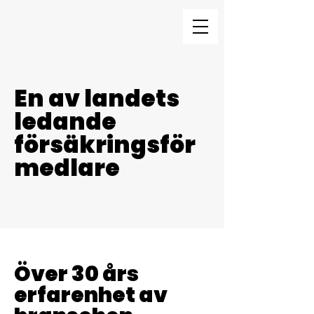
En av landets
ledande
försäkringsför
medlare
Över 30 års
erfarenhet av