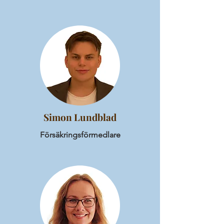
Simon Lundblad
Försäkringsförmedlare