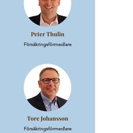
Peter Thulin
Försäkringsförmedlare
Tore Johansson
Försäkringsförmedlare