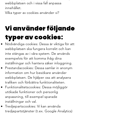
webbplatsen och i vissa fall anpassa
innehållet.
Vilka typer av cookies använder vi?
Vi använder följande
typer av cookies:
Nödvändiga cookies: Dessa är viktiga för att
webbplatsen ska fungera korrekt och kan
inte stängas av i våra system. De används
exempelvis för att komma ihåg dina
inställningar och hantera säker inloggning.
Prestandacookies: Dessa samlar in anonym
information om hur besökare använder
webbplatsen. De hjälper oss att analysera
trafiken och förbättra funktionaliteten.
Funktionalitetscookies: Dessa möjliggör
utökade funktioner och personlig
anpassning, till exempel sparade
inställningar och val.
Tredjepartscookies: Vi kan använda
tredjepartstjänster (t.ex. Google Analytics)